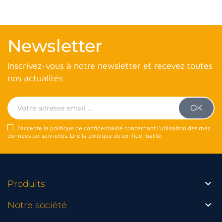
Newsletter
Inscrivez-vous à notre newsletter et recevez toutes
nos actualités
J'accepte la politique de confidentialité concernant l'utilisation des mes
données personnelles.
Lire la politique de confidentialité
.

Produits

Notre société