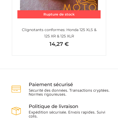
Rupture de stock
0:
Clignotants conformes: Honda 125 XLS &
125 XR & 125 XLR
14,27 €
Prix
Paiement sécurisé
Sécurité des données. Transactions cryptées.
Normes rigoureuses.
Politique de livraison
Expédition sécurisée. Envois rapides. Suivi
colis.