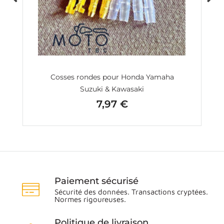
 &
Cosses rondes pour Honda Yamaha
Suzuki & Kawasaki
7,97 €
Prix
Paiement sécurisé
Sécurité des données. Transactions cryptées.
Normes rigoureuses.
Politique de livraison