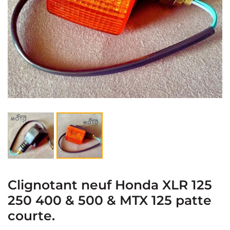
Clignotant neuf Honda XLR 125
250 400 & 500 & MTX 125 patte
courte.