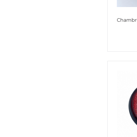
Chambre 