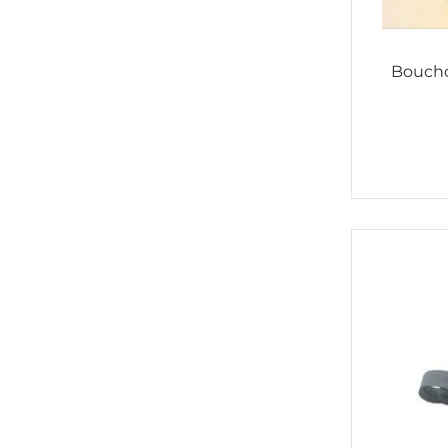
Boucho