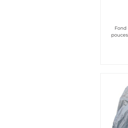
Fond 
pouces