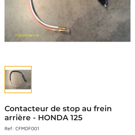
Contacteur de stop au frein
arrière - HONDA 125
Ref:
CFMDF001