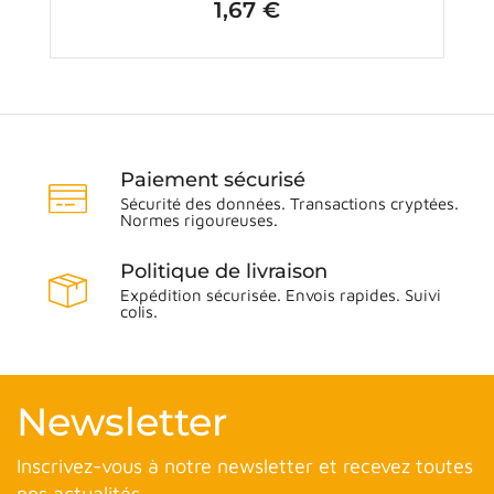
1,67 €
Prix
Paiement sécurisé
Sécurité des données. Transactions cryptées.
Normes rigoureuses.
Politique de livraison
Expédition sécurisée. Envois rapides. Suivi
colis.
Newsletter
Inscrivez-vous à notre newsletter et recevez toutes
nos actualités